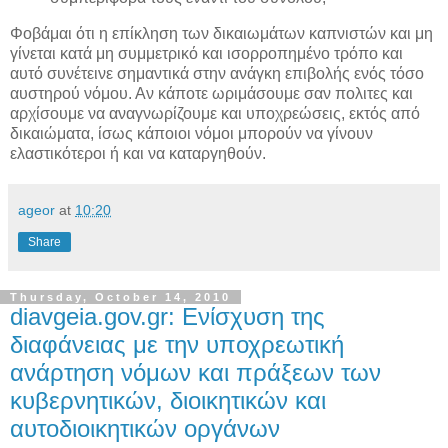
Φοβάμαι ότι η επίκληση των δικαιωμάτων καπνιστών και μη
γίνεται κατά μη συμμετρικό και ισορροπημένο τρόπο και
αυτό συνέτεινε σημαντικά στην ανάγκη επιβολής ενός τόσο
αυστηρού νόμου. Αν κάποτε ωριμάσουμε σαν πολιτες και
αρχίσουμε να αναγνωρίζουμε και υποχρεώσεις, εκτός από
δικαιώματα, ίσως κάποιοι νόμοι μπορούν να γίνουν
ελαστικότεροι ή και να καταργηθούν.
ageor
at
10:20
Share
Thursday, October 14, 2010
diavgeia.gov.gr: Ενίσχυση της
διαφάνειας με την υποχρεωτική
ανάρτηση νόμων και πράξεων των
κυβερνητικών, διοικητικών και
αυτοδιοικητικών οργάνων