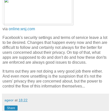
via
online.wsj.com
Facebook's security settings and terms of service leave a lot
to be desired. Changes that happen every now and then are
difficult to follow and certainly not always for the better for
users concerned about their privacy. On top of that, what
apps are supposed to do and don't do and how these don'ts
are enforced are always good issues to discuss.
It turns out they are not doing a very good job there either.
And even more unsettling is the suspision that it's not the
users' privacy they are concerned about, but the power to
control the flow of this information themselves...
ageor
at
18:22
Share