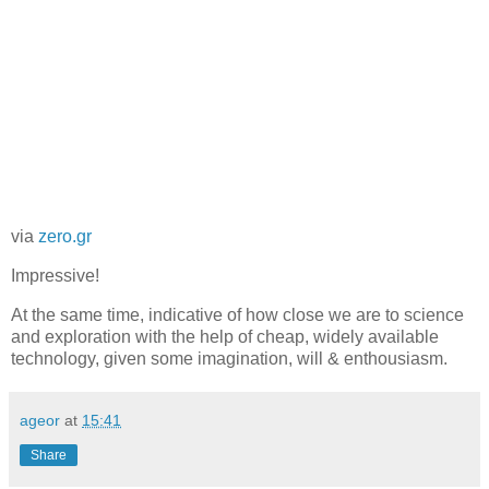
via
zero.gr
Impressive!
At the same time, indicative of how close we are to science
and exploration with the help of cheap, widely available
technology, given some imagination, will & enthousiasm.
ageor
at
15:41
Share