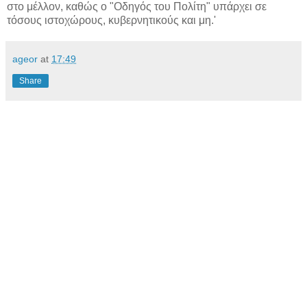
στο μέλλον, καθώς ο "Οδηγός του Πολίτη" υπάρχει σε
τόσους ιστοχώρους, κυβερνητικούς και μη.'
ageor
at
17:49
Share