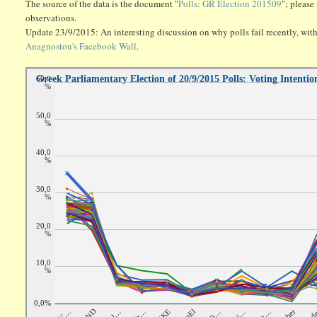
The source of the data is the document "
Polls: GR Election 201509
"; please
observations.
Update 23/9/2015: An interesting discussion on why polls fail recently, wi
Anagnostou's Facebook Wall
.