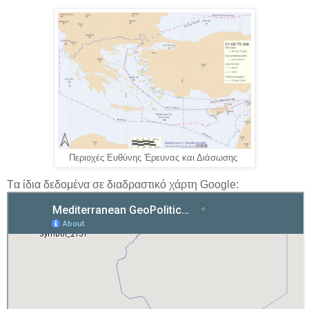
Περιοχές Ευθύνης Έρευνας και Διάσωσης
Tα ίδια δεδομένα σε διαδραστικό χάρτη Google: