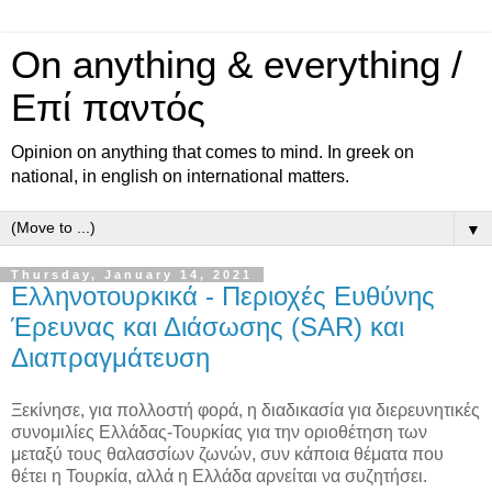
On anything & everything /
Επί παντός
Opinion on anything that comes to mind. In greek on
national, in english on international matters.
▼
Thursday, January 14, 2021
Ελληνοτουρκικά - Περιοχές Ευθύνης
Έρευνας και Διάσωσης (SAR) και
Διαπραγμάτευση
Ξεκίνησε, για πολλοστή φορά, η διαδικασία για διερευνητικές
συνομιλίες Ελλάδας-Τουρκίας για την οριοθέτηση των
μεταξύ τους θαλασσίων ζωνών, συν κάποια θέματα που
θέτει η Τουρκία, αλλά η Ελλάδα αρνείται να συζητήσει.