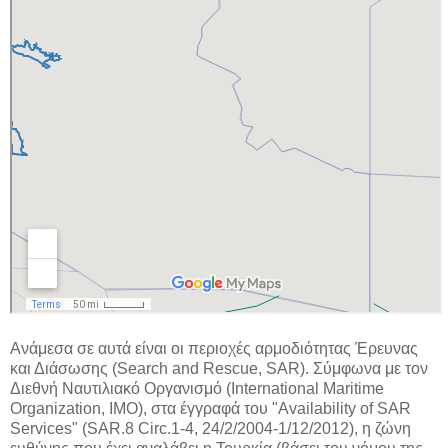
Ανάμεσα σε αυτά είναι οι περιοχές αρμοδιότητας Έρευνας
και Διάσωσης (Search and Rescue, SAR). Σύμφωνα με τον
Διεθνή Ναυτιλιακό Οργανισμό (International Maritime
Organization, IMO), στα έγγραφά του "Availability of SAR
Services" (SAR.8 Circ.1-4, 24/2/2004-1/12/2012), η ζώνη