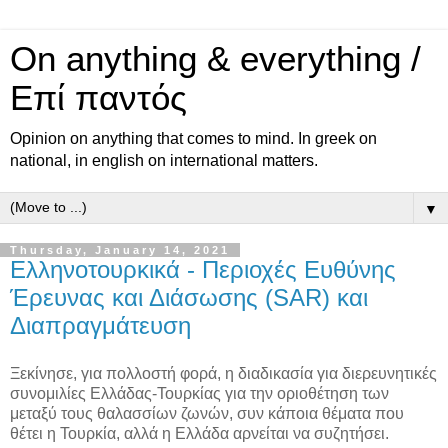
On anything & everything /
Επί παντός
Opinion on anything that comes to mind. In greek on
national, in english on international matters.
▼
Thursday, January 14, 2021
Ελληνοτουρκικά - Περιοχές Ευθύνης
Έρευνας και Διάσωσης (SAR) και
Διαπραγμάτευση
Ξεκίνησε, για πολλοστή φορά, η διαδικασία για διερευνητικές
συνομιλίες Ελλάδας-Τουρκίας για την οριοθέτηση των
μεταξύ τους θαλασσίων ζωνών, συν κάποια θέματα που
θέτει η Τουρκία, αλλά η Ελλάδα αρνείται να συζητήσει.