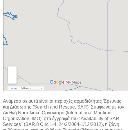
Ανάμεσα σε αυτά είναι οι περιοχές αρμοδιότητας Έρευνας
και Διάσωσης (Search and Rescue, SAR). Σύμφωνα με τον
Διεθνή Ναυτιλιακό Οργανισμό (International Maritime
Organization, IMO), στα έγγραφά του "Availability of SAR
Services" (SAR.8 Circ.1-4, 24/2/2004-1/12/2012), η ζώνη