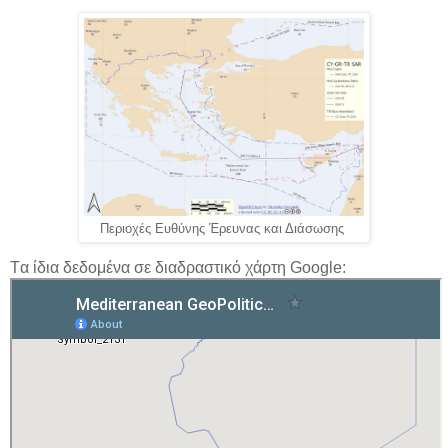
Περιοχές Ευθύνης Έρευνας και Διάσωσης
Tα ίδια δεδομένα σε διαδραστικό χάρτη Google: