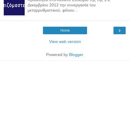
Δεκεμβρίου 2012 την συνεργασία του
μεταρρυθμιστικού, φιλοευ...
›
Home
View web version
Powered by
Blogger
.