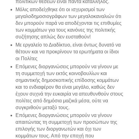
πολιτικών θέσεων είναι πάντα κατάλληλος.
Μόλις αποδείχθηκε ότι οι ισχυρισμοί των
μεγαλοδημοσιογράφων των μεγαλοκαναλιών ότι
δεν μπορούν παρά να αποδέχονται τις επιθυμίες
των κομμάτων για τους κανόνες της πολιτικής
συζήτησης απλώς δεν ευσταθούν!
Με εργαλείο το Διαδίκτυο, είναι όντως δυνατό να
θέτουν και να προκρίνουν τα ερωτήματα οι ίδιοι
οι Πολίτες
Επόμενες διοργανώσεις μπορούν να γίνουν με
τη συμμετοχή των εκτός κοινοβουλίων και
σημαντικής δημοσκοπικής επίδοσης κομμάτων
και το ενδιαφέρον θα είναι μεγάλο, καθώς δεν
έχουν συχνά την ευκαιρία να απευθυνθούν στους
πολίτες από δημόσια μαζικά μέσα, ούτε να
συγκριθούν μεταξύ τους.
Επόμενες διοργανώσεις μπορούν να γίνουν
απαιτώντας τη συμμετοχή των προσώπων της
επιλογής των διοργανωτών και όχι των
κομμάτων τους. Από την εποχή που