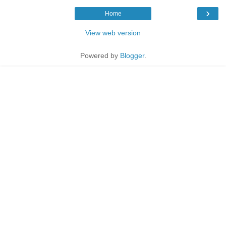
›
Home
View web version
Powered by
Blogger
.