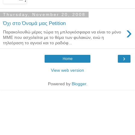
Thursday, November 20, 2008
Όχι στο Όνομά μας Petition
›
Παρακολουθώ μέρες τώρα τη μπλογκόσφαιρα να είναι το μόνο
ΜΜΕ που ασχολείται με το θέμα των φυλακών, ενώ η
τηλεόραση το αγνοεί και το ραδιόφ...
›
Home
View web version
Powered by
Blogger
.