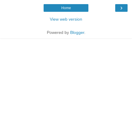
›
Home
View web version
Powered by
Blogger
.