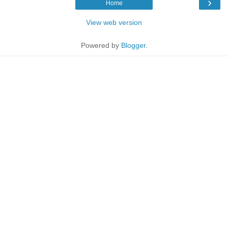
›
Home
View web version
Powered by
Blogger
.