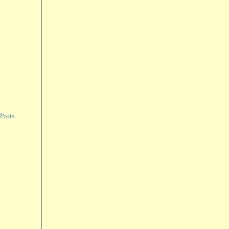
Posts