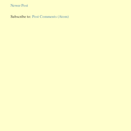
Newer Post
Subscribe to:
Post Comments (Atom)