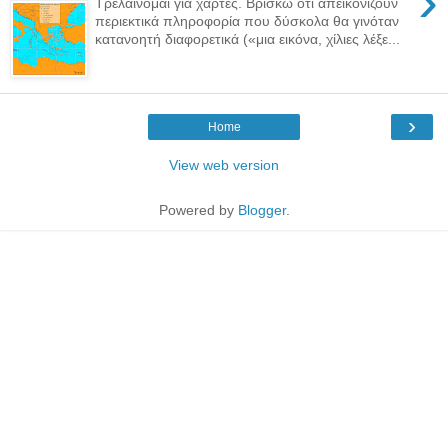
›
Τρελαίνομαι για χάρτες. Βρίσκω ότι απεικονίζουν
περιεκτικά πληροφορία που δύσκολα θα γινόταν
κατανοητή διαφορετικά («μια εικόνα, χίλιες λέξε...
›
Home
View web version
Powered by
Blogger
.