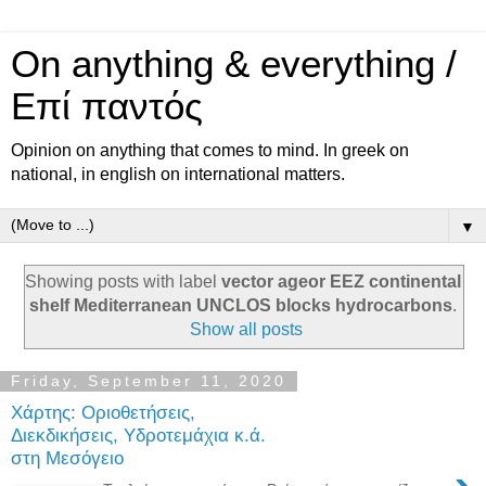
On anything & everything /
Επί παντός
Opinion on anything that comes to mind. In greek on
national, in english on international matters.
▼
Showing posts with label
vector ageor EEZ continental
shelf Mediterranean UNCLOS blocks hydrocarbons
.
Show all posts
Friday, September 11, 2020
Χάρτης: Οριοθετήσεις,
Διεκδικήσεις, Υδροτεμάχια κ.ά.
στη Μεσόγειο