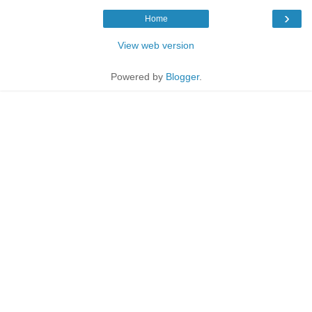
›
Home
View web version
Powered by
Blogger
.