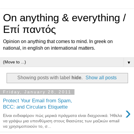
On anything & everything /
Επί παντός
Opinion on anything that comes to mind. In greek on
national, in english on international matters.
▼
Showing posts with label
hide
.
Show all posts
Friday, January 28, 2011
Protect Your Email from Spam,
›
BCC: and Circulars Etiquette
Είναι ενδιαφέρον πώς μερικά πράγματα είναι διαχρονικά. Ήθελα
να γράψω μια υπενθύμιση στους θιασώτες των μαζικών email
να χρησιμοποιούν το, σ...