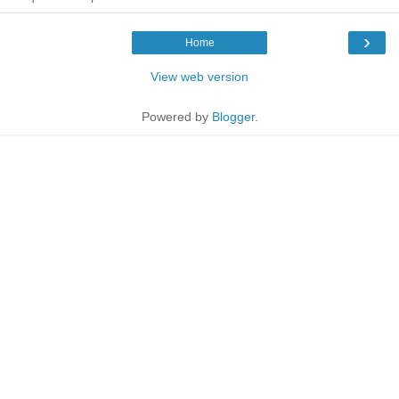
›
Home
View web version
Powered by
Blogger
.