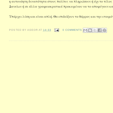
η αυτονόητη δυνατότητα στους πολίτες να πληρώσουν ή όχι το τέλος
Δανείων ή σε άλλα γραφειοκρατικά προκειμένου να το αποφύγουν και 
Υπάρχει λύση και είναι απλή. Θα επιδείξουν το θάρρος και την ετοιμό
POSTED BY
AGEOR
AT
14:33
0 COMMENTS