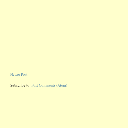
Newer Post
Subscribe to:
Post Comments (Atom)