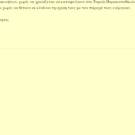
 ακινήτων, χωρίς να χρειάζεται να καταφεύγουν στο Ταμείο Παρακαταθικών
χωρίς να θέτουν σε κίνδυνο τη σχέση τους με τον πάροχό τους ενέργειας.
τητα;